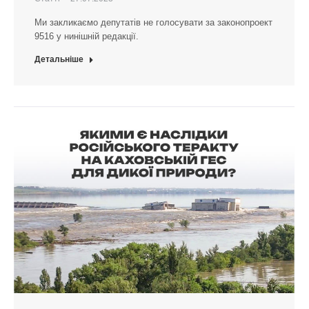
Ми закликаємо депутатів не голосувати за законопроект
9516 у нинішній редакції.
Детальніше