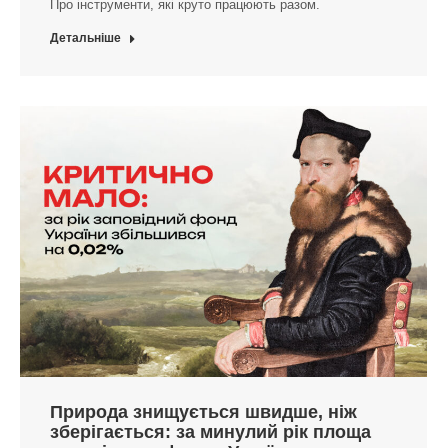
Про інструменти, які круто працюють разом.
Детальніше
Природа знищується швидше, ніж
зберігається: за минулий рік площа