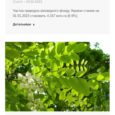
Статті
23.02.2023
Частка природно-заповідного фонду України станом на
01.01.2023 становить 4.167 млн.га (6.9%).
Детальніше