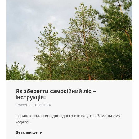
Як зберегти самосійний ліс –
інструкція!
Статті
10.12.2024
Порядок надання відповідного статусу є в Земельному
кодексі.
Детальніше