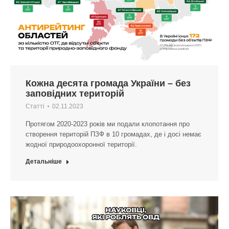
Кожна десята громада України – без
заповідних територій
Статті
02.11.2023
Протягом 2020-2023 років ми подали клопотання про
створення територій ПЗФ в 10 громадах, де і досі немає
жодної природоохоронної території.
Детальніше