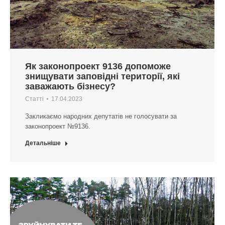
Як законопроект 9136 допоможе
знищувати заповідні території, які
заважають бізнесу?
Статті
17.04.2023
Закликаємо народних депутатів не голосувати за
законопроект №9136.
Детальніше