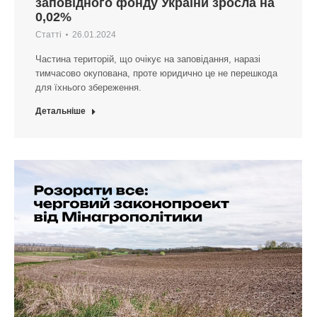
заповідного фонду України зросла на
0,02%
Статті
26.01.2024
Частина територій, що очікує на заповідання, наразі
тимчасово окупована, проте юридично це не перешкода
для їхнього збереження.
Детальніше