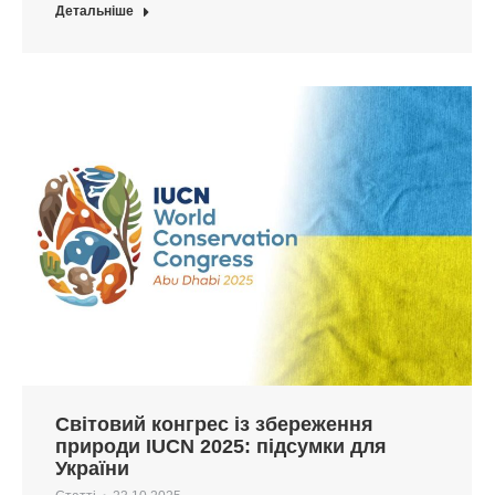
Детальніше
Світовий конгрес із збереження
природи IUCN 2025: підсумки для
України