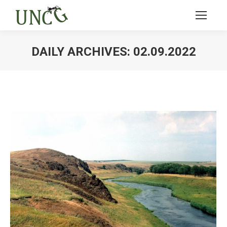
DAILY ARCHIVES:
02.09.2022
Ви тут: