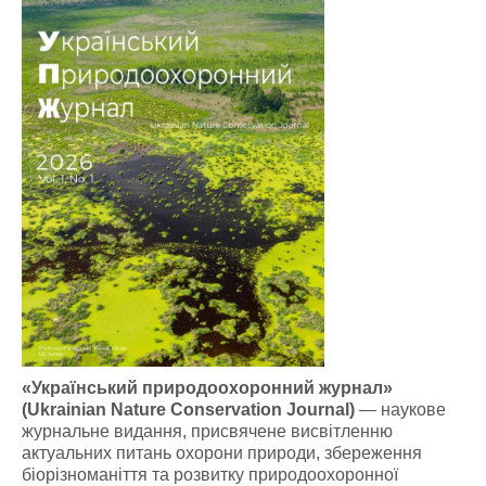
«Український природоохоронний журнал»
(Ukrainian Nature Conservation Journal)
— наукове
журнальне видання, присвячене висвітленню
актуальних питань охорони природи, збереження
біорізноманіття та розвитку природоохоронної