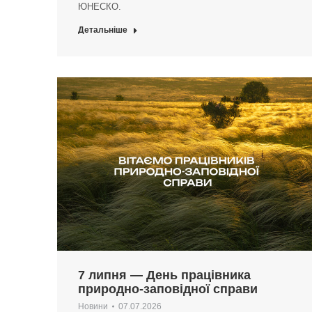
ЮНЕСКО.
Детальніше
7 липня — День працівника
природно-заповідної справи
Новини
07.07.2026