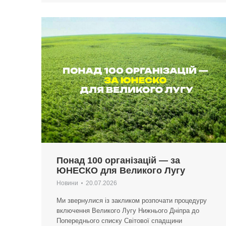
Понад 100 організацій — за
ЮНЕСКО для Великого Лугу
Новини
20.07.2026
Ми звернулися із закликом розпочати процедуру
включення Великого Лугу Нижнього Дніпра до
Попереднього списку Світової спадщини