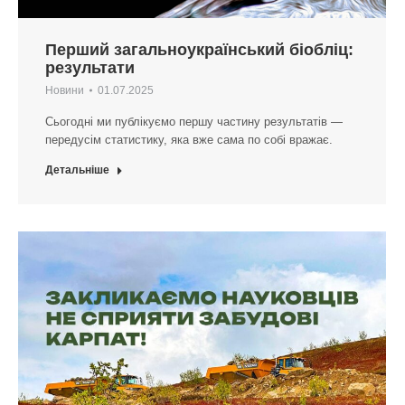
Перший загальноукраїнський біобліц:
результати
Новини
01.07.2025
Сьогодні ми публікуємо першу частину результатів —
передусім статистику, яка вже сама по собі вражає.
Детальніше