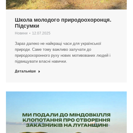
Школа молодого природоохоронця.
Підсумки
Новини
12.07.2025
Зараз далеко не найкращі часи для української
природи. Саме тому важливо залучати до
природоохоронного руху нових мотивованих людей і
підвищувати власні навички.
Детальніше