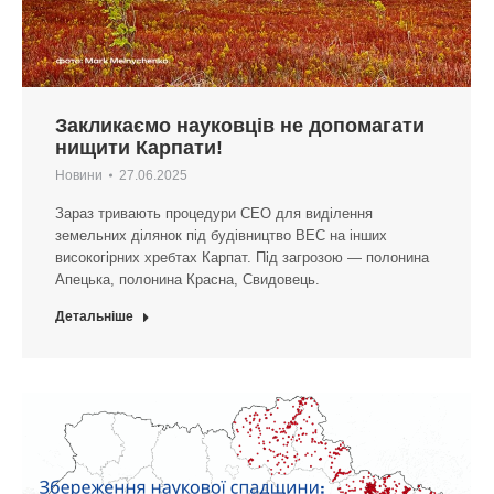
Закликаємо науковців не допомагати
нищити Карпати!
Новини
27.06.2025
Зараз тривають процедури СЕО для виділення
земельних ділянок під будівництво ВЕС на інших
високогірних хребтах Карпат. Під загрозою — полонина
Апецька, полонина Красна, Свидовець.
Детальніше