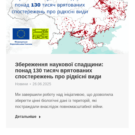
Збереження наукової спадщини:
понад 130 тисяч врятованих
спостережень про рідкісні види
Новини
26.06.2025
Ми завершили роботу над ініціативою, що дозволила
зберегти цінні біологічні дані із територій, які
постраждали внаслідок повномасштабної війни.
Детальніше