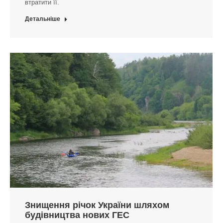
втратити її.
Детальніше
Знищення річок України шляхом
будівництва нових ГЕС