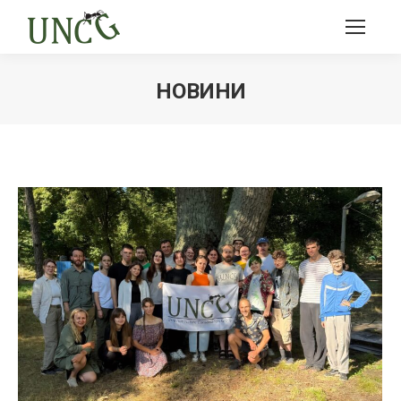
НОВИНИ
Ви тут: