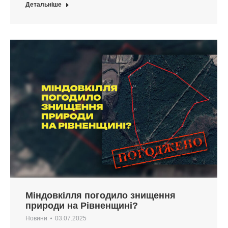
Детальніше
Міндовкілля погодило знищення
природи на Рівненщині?
Новини
03.07.2025