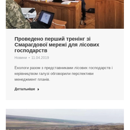
Проведено перший тренінг зі
Смарагдової мережі для лісових
господарств
Новини
11.04.2019
Екологи разом з представниками лісових господарств і
керівництвом галузі обговорили перспективи
менеджмент планів.
Детальніше