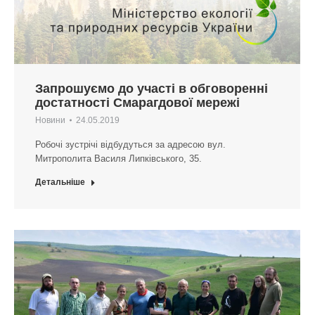
Запрошуємо до участі в обговоренні
достатності Смарагдової мережі
Новини
24.05.2019
Робочі зустрічі відбудуться за адресою вул.
Митрополита Василя Липківського, 35.
Детальніше