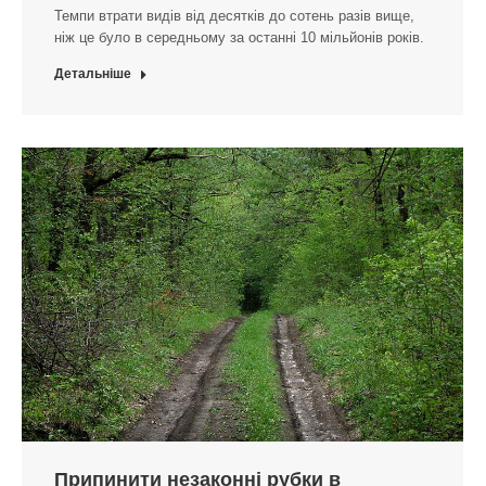
Темпи втрати видів від десятків до сотень разів вище,
ніж це було в середньому за останні 10 мільйонів років.
Детальніше
Припинити незаконні рубки в