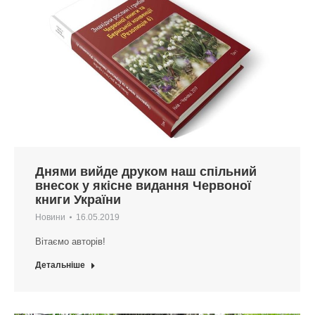
Днями вийде друком наш спільний
внесок у якісне видання Червоної
книги України
Новини
16.05.2019
Вітаємо авторів!
Детальніше