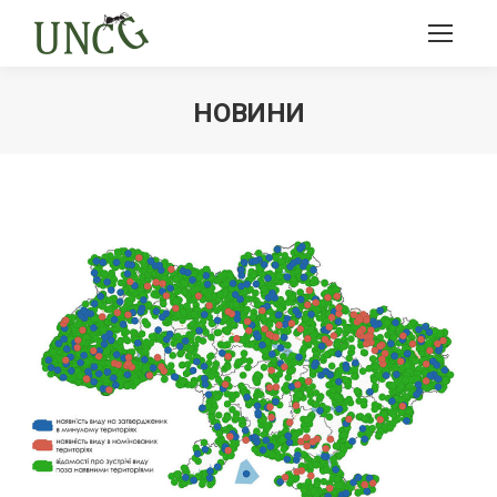
НОВИНИ
Ви тут: