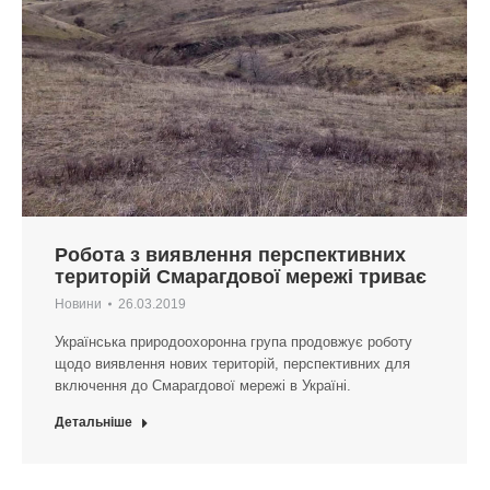
Робота з виявлення перспективних
територій Смарагдової мережі триває
Новини
26.03.2019
Українська природоохоронна група продовжує роботу
щодо виявлення нових територій, перспективних для
включення до Смарагдової мережі в Україні.
Детальніше