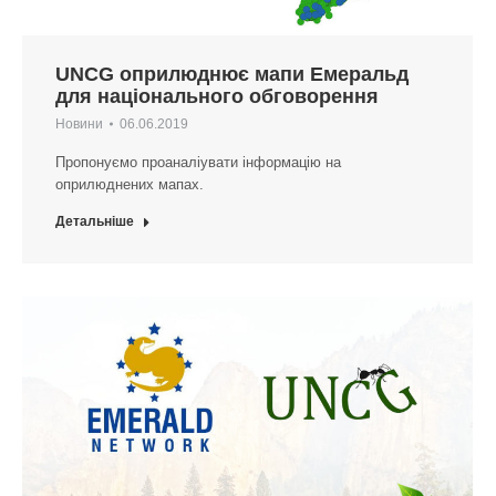
UNCG оприлюднює мапи Емеральд
для національного обговорення
Новини
06.06.2019
Пропонуємо проаналіувати інформацію на
оприлюднених мапах.
Детальніше