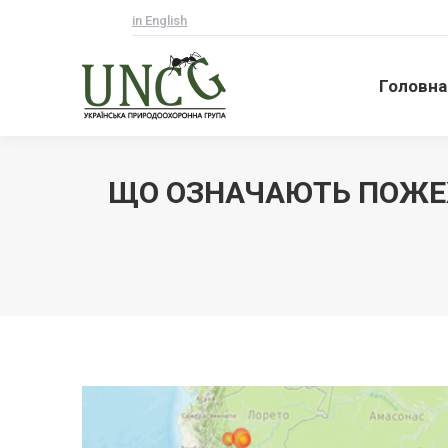
in English
Головна
Головна
ЩО ОЗНАЧАЮТЬ ПОЖЕЖІ