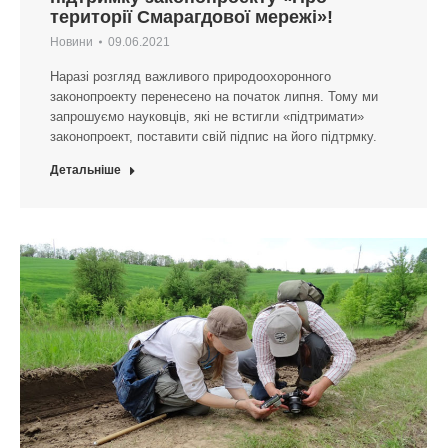
території Смарагдової мережі»!
Новини
09.06.2021
Наразі розгляд важливого природоохоронного
законопроекту перенесено на початок липня. Тому ми
запрошуємо науковців, які не встигли «підтримати»
законопроект, поставити свій підпис на його підтрмку.
Детальніше