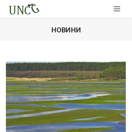
НОВИНИ
Ви тут: