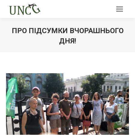
ПРО ПІДСУМКИ ВЧОРАШНЬОГО
ДНЯ!
Ви тут: