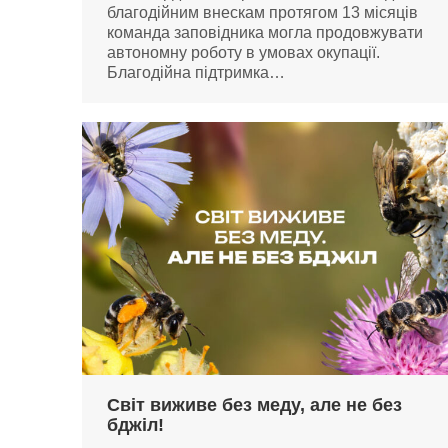
благодійним внескам протягом 13 місяців
команда заповідника могла продовжувати
автономну роботу в умовах окупації.
Благодійна підтримка…
Світ виживе без меду, але не без
бджіл!