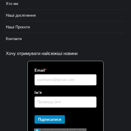
Хто ми
Наші досягнення
Наші Проєкти
Контакти
Хочу отримувати найсвіжіші новини
Email
*
Ім'я
Підписатися