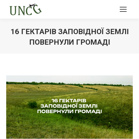
16 ГЕКТАРІВ ЗАПОВІДНОЇ ЗЕМЛІ
ПОВЕРНУЛИ ГРОМАДІ
Ви тут: