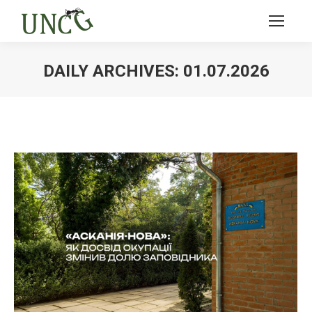
DAILY ARCHIVES:
01.07.2026
Ви тут: