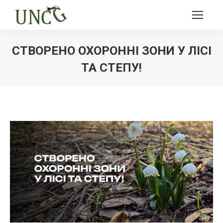
СТВОРЕНО ОХОРОННІ ЗОНИ У ЛІСІ
ТА СТЕПУ!
Ви тут: