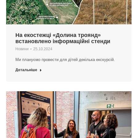
На екостежці «Долина троянд»
встановлено інформаційні стенди
Новини
25.10.2024
Ми плануємо провести для дітей декілька екскурсій.
Детальніше