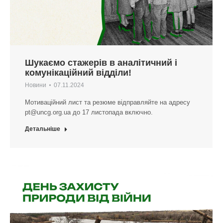
Шукаємо стажерів в аналітичний і
комунікаційний відділи!
Новини
07.11.2024
Мотиваційний лист та резюме відправляйте на адресу
pt@uncg.org.ua
до 17 листопада включно.
Детальніше