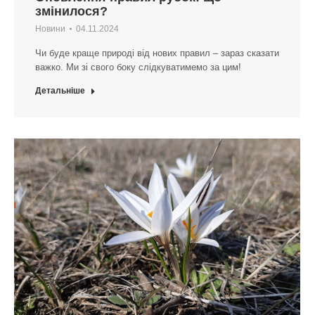
змінилося?
Новини
04.11.2024
Чи буде краще природі від нових правил – зараз сказати
важко. Ми зі свого боку слідкуватимемо за цим!
Детальніше