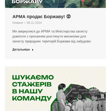
АРМА продає Боржаву! 😡
Новини
08.11.2024
Ми звернулися до АРМА та Міністерства захисту
довкілля з проханням розглянути механізми для
захисту природних територій Боржави від забудови.
Детальніше