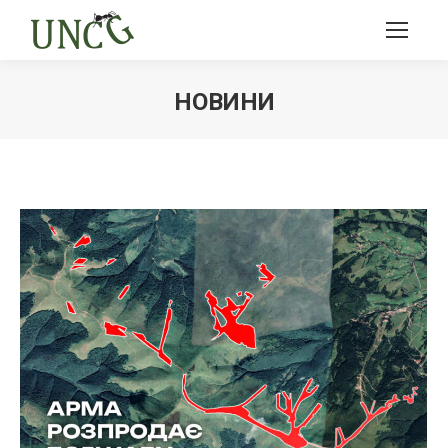
НОВИНИ
Ви тут: