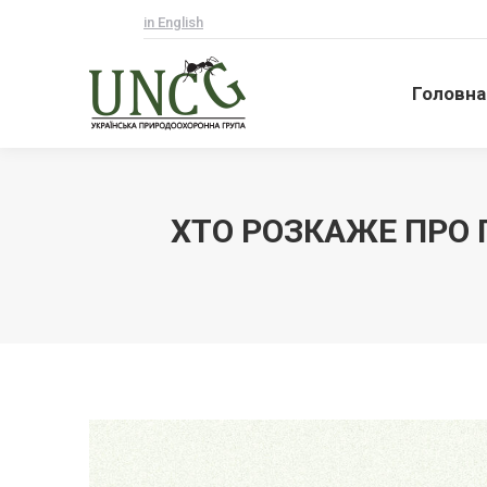
in English
Головна
Головна
ХТО РОЗКАЖЕ ПРО 