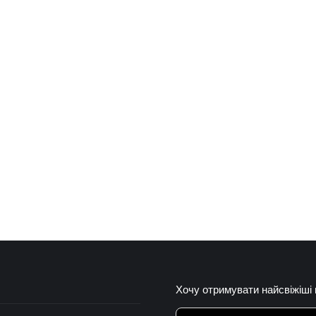
Хочу отримувати найсвіжіші