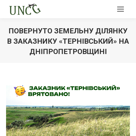
ПОВЕРНУТО ЗЕМЕЛЬНУ ДІЛЯНКУ
В ЗАКАЗНИКУ «ТЕРНІВСЬКИЙ» НА
ДНІПРОПЕТРОВЩИНІ
Ви тут: