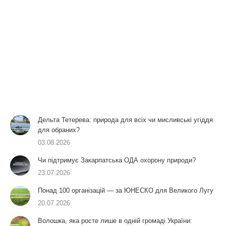
Дельта Тетерева: природа для всіх чи мисливські угіддя
для обраних?
03.08.2026
Чи підтримує Закарпатська ОДА охорону природи?
23.07.2026
Понад 100 організацій — за ЮНЕСКО для Великого Лугу
20.07.2026
Волошка, яка росте лише в одній громаді України: