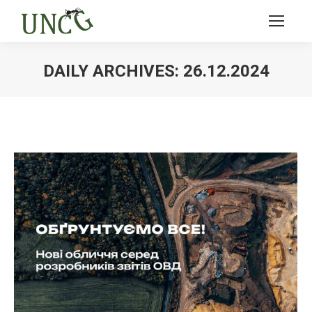
DAILY ARCHIVES:
26.12.2024
Ви тут: