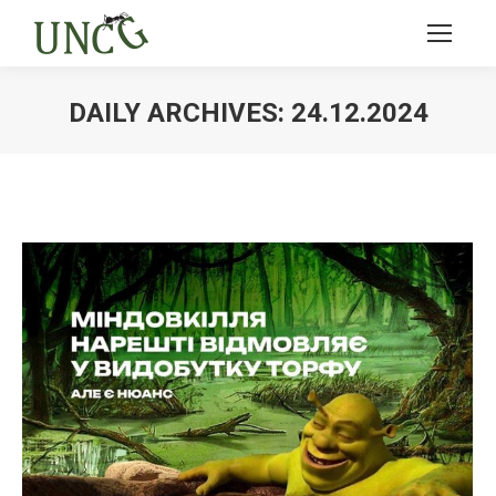
DAILY ARCHIVES:
24.12.2024
Ви тут: