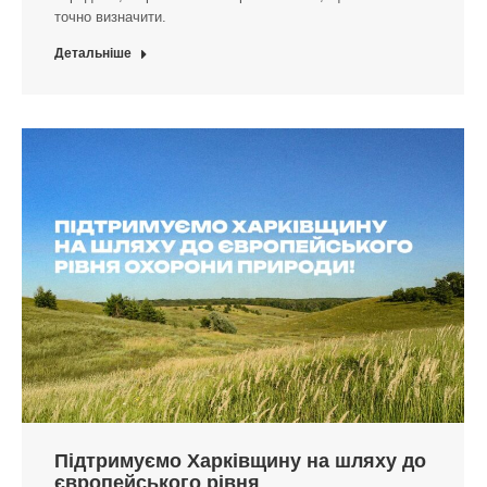
точно визначити.
Детальніше
Підтримуємо Харківщину на шляху до
європейського рівня