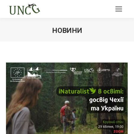
НОВИНИ
Ви тут: