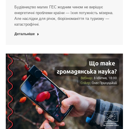
Будівництво малих ГЕС жодним чином не вирішує
енергетичні проблеми країни — їхня потужність мізерна.
Але наслідки для річок, біорізноманіття та туризму —
катастрофічні.
Детальніше