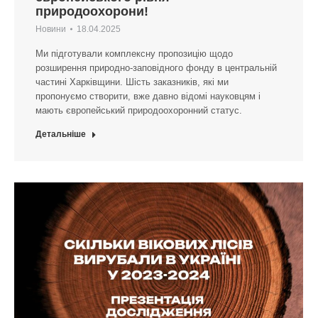
природоохорони!
Новини
18.04.2025
Ми підготували комплексну пропозицію щодо
розширення природно-заповідного фонду в центральній
частині Харківщини. Шість заказників, які ми
пропонуємо створити, вже давно відомі науковцям і
мають європейський природоохоронний статус.
Детальніше