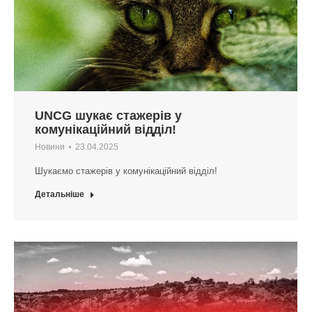
UNCG шукає стажерів у
комунікаційний відділ!
Новини
23.04.2025
Шукаємо стажерів у комунікаційний відділ!
Детальніше