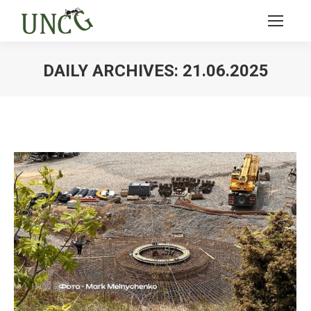
DAILY ARCHIVES:
21.06.2025
Ви тут: