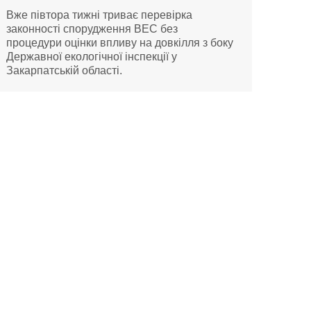
Вже півтора тижні триває перевірка
законності спорудження ВЕС без
процедури оцінки впливу на довкілля з боку
Державної екологічної інспекції у
Закарпатській області.