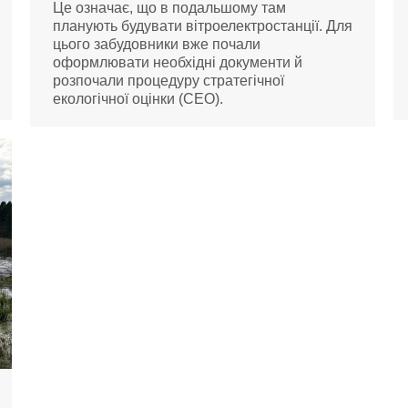
Це означає, що в подальшому там
планують будувати вітроелектростанції. Для
цього забудовники вже почали
оформлювати необхідні документи й
розпочали процедуру стратегічної
екологічної оцінки (СЕО).