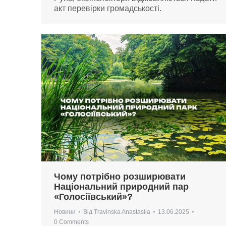
акт перевірки громадськості.
Чому потрібно розширювати
Національний природний пар
«Голосіївський»?
Новини
Від
Travinska Anastasiia
13.06.2025
0 Comments