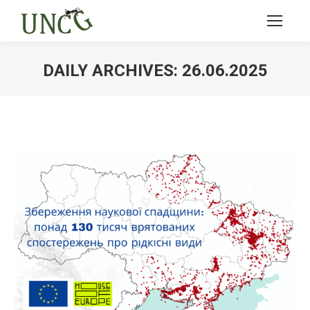
DAILY ARCHIVES:
26.06.2025
Ви тут: