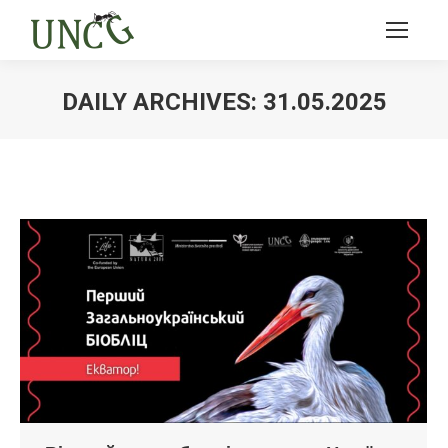
DAILY ARCHIVES:
31.05.2025
Ви тут: