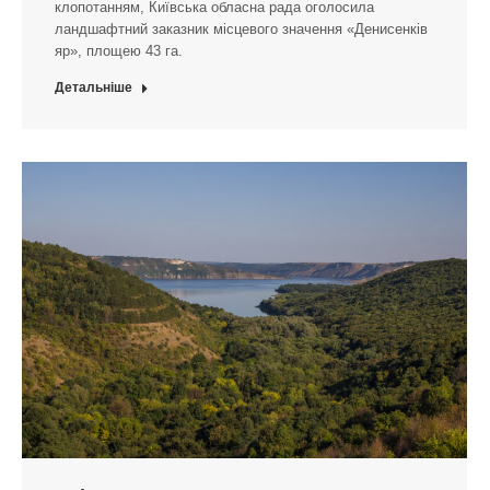
клопотанням, Київська обласна рада оголосила
ландшафтний заказник місцевого значення «Денисенків
яр», площею 43 га.
Детальніше