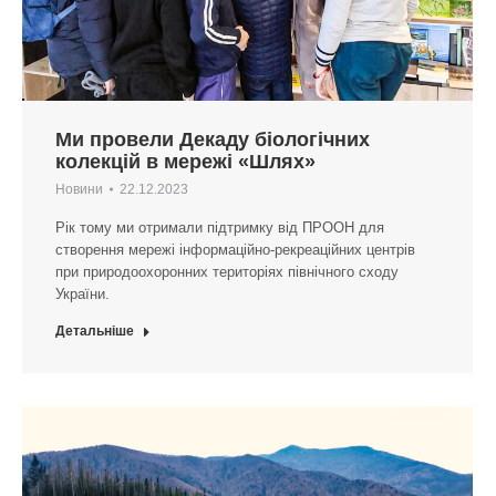
Ми провели Декаду біологічних
колекцій в мережі «Шлях»
Новини
22.12.2023
Рік тому ми отримали підтримку від ПРООН для
створення мережі інформаційно-рекреаційних центрів
при природоохоронних територіях північного сходу
України.
Детальніше