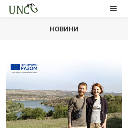
НОВИНИ
Ви тут: