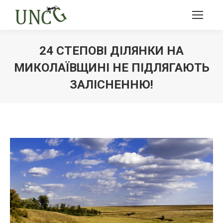
24 СТЕПОВІ ДІЛЯНКИ НА
МИКОЛАЇВЩИНІ НЕ ПІДЛЯГАЮТЬ
ЗАЛІСНЕННЮ!
Ви тут: