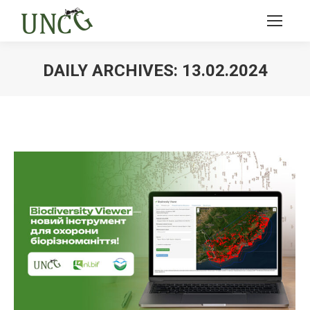
DAILY ARCHIVES:
13.02.2024
Ви тут: