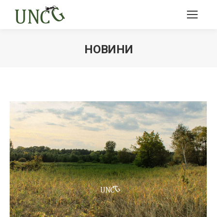
НОВИНИ
Ви тут: