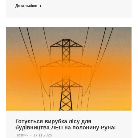
Детальніше
Готується вирубка лісу для
будівництва ЛЕП на полонину Руна!
Новини
17.11.2025