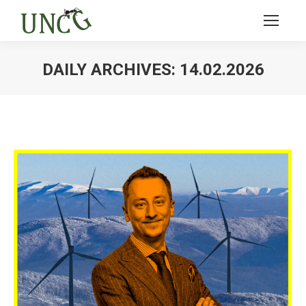
DAILY ARCHIVES:
14.02.2026
Ви тут: