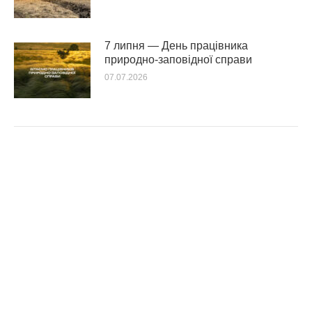
7 липня — День працівника
природно-заповідної справи
07.07.2026