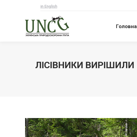
in English
Головна
Головна
ЛІСІВНИКИ ВИРІШИЛИ