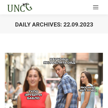
DAILY ARCHIVES:
22.09.2023
Ви тут: