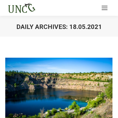
DAILY ARCHIVES:
18.05.2021
Ви тут: