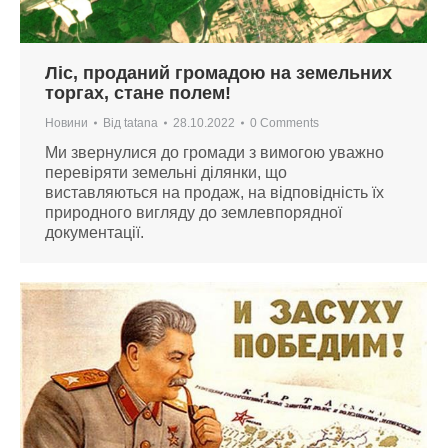
Ліс, проданий громадою на земельних
торгах, стане полем!
Новини
Від
tatana
28.10.2022
0 Comments
Ми звернулися до громади з вимогою уважно
перевіряти земельні ділянки, що
виставляються на продаж, на відповідність їх
природного вигляду до землевпорядної
документації.