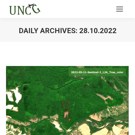
DAILY ARCHIVES:
28.10.2022
Ви тут: