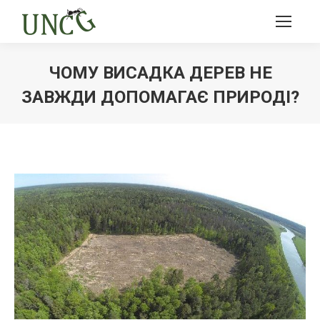
ЧОМУ ВИСАДКА ДЕРЕВ НЕ
ЗАВЖДИ ДОПОМАГАЄ ПРИРОДІ?
Ви тут: