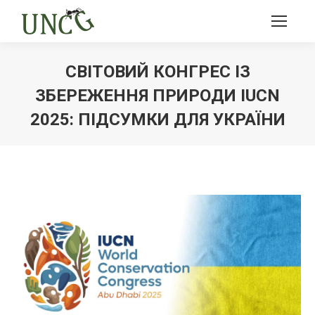
СВІТОВИЙ КОНГРЕС ІЗ
ЗБЕРЕЖЕННЯ ПРИРОДИ IUCN
2025: ПІДСУМКИ ДЛЯ УКРАЇНИ
Ви тут: