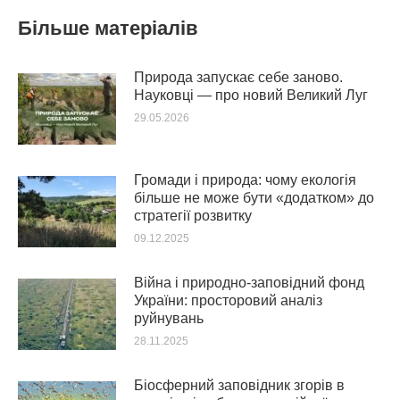
Більше матеріалів
Природа запускає себе заново.
Науковці — про новий Великий Луг
29.05.2026
Громади і природа: чому екологія
більше не може бути «додатком» до
стратегії розвитку
09.12.2025
Війна і природно-заповідний фонд
України: просторовий аналіз
руйнувань
28.11.2025
Біосферний заповідник згорів в