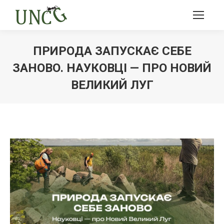
ПРИРОДА ЗАПУСКАЄ СЕБЕ
ЗАНОВО. НАУКОВЦІ — ПРО НОВИЙ
ВЕЛИКИЙ ЛУГ
Ви тут: