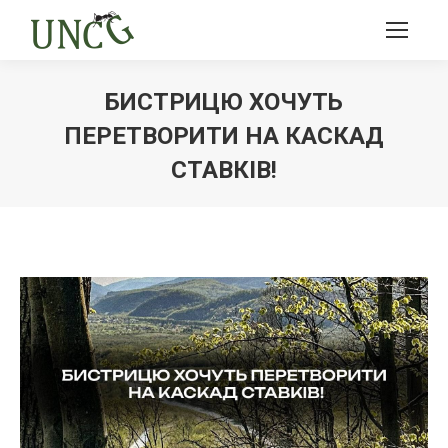
БИСТРИЦЮ ХОЧУТЬ
ПЕРЕТВОРИТИ НА КАСКАД
СТАВКІВ!
Ви тут: