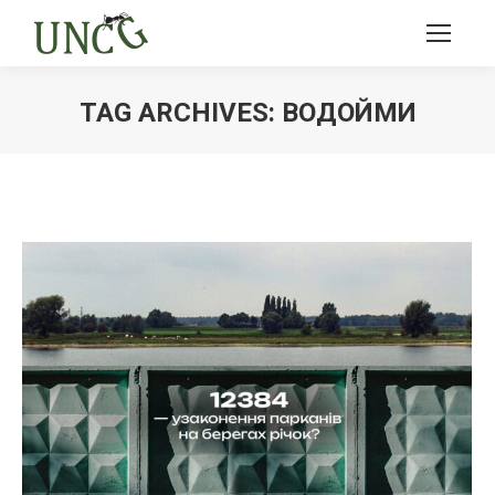
TAG ARCHIVES:
ВОДОЙМИ
Ви тут: