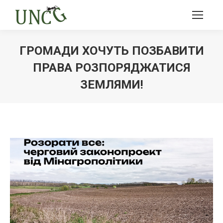
ГРОМАДИ ХОЧУТЬ ПОЗБАВИТИ
ПРАВА РОЗПОРЯДЖАТИСЯ
ЗЕМЛЯМИ!
Ви тут: