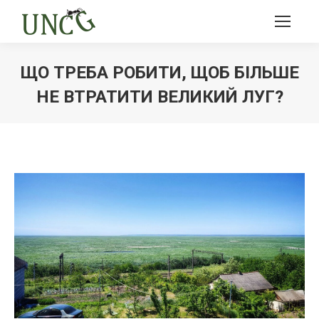
ЩО ТРЕБА РОБИТИ, ЩОБ БІЛЬШЕ
НЕ ВТРАТИТИ ВЕЛИКИЙ ЛУГ?
Ви тут: