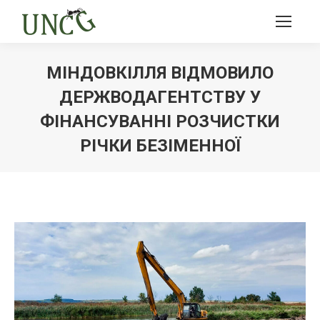
МІНДОВКІЛЛЯ ВІДМОВИЛО
ДЕРЖВОДАГЕНТСТВУ У
ФІНАНСУВАННІ РОЗЧИСТКИ
РІЧКИ БЕЗІМЕННОЇ
Ви тут: