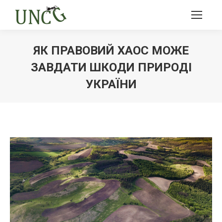
ЯК ПРАВОВИЙ ХАОС МОЖЕ
ЗАВДАТИ ШКОДИ ПРИРОДІ
УКРАЇНИ
Ви тут: