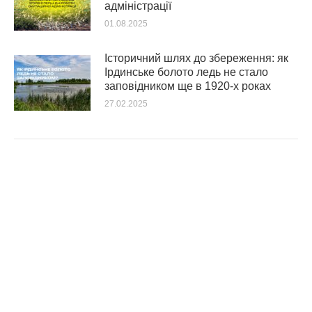
адміністрації
01.08.2025
Історичний шлях до збереження: як
Ірдинське болото ледь не стало
заповідником ще в 1920-х роках
27.02.2025