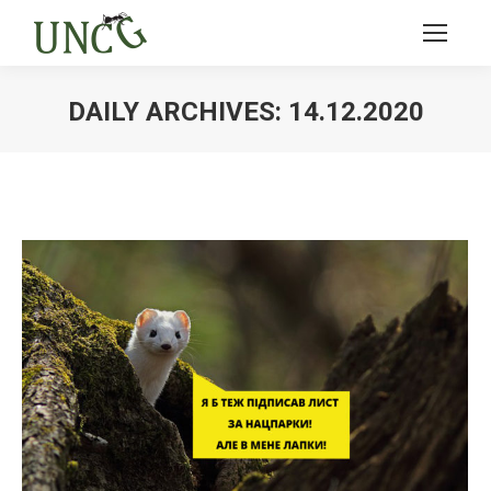
DAILY ARCHIVES:
14.12.2020
Ви тут: