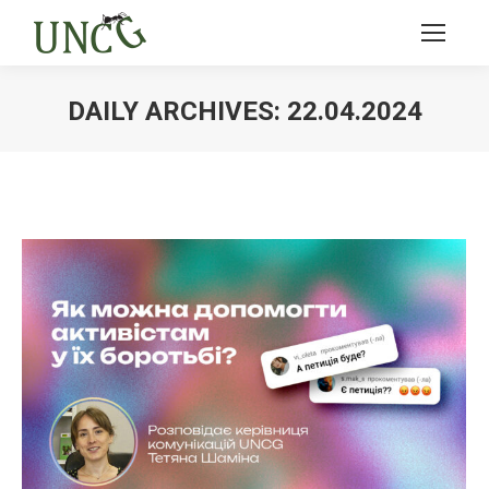
DAILY ARCHIVES:
22.04.2024
Ви тут: