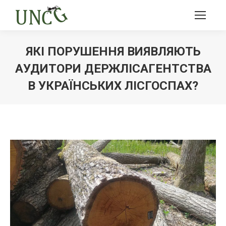
ЯКІ ПОРУШЕННЯ ВИЯВЛЯЮТЬ
АУДИТОРИ ДЕРЖЛІСАГЕНТСТВА
В УКРАЇНСЬКИХ ЛІСГОСПАХ?
Ви тут: