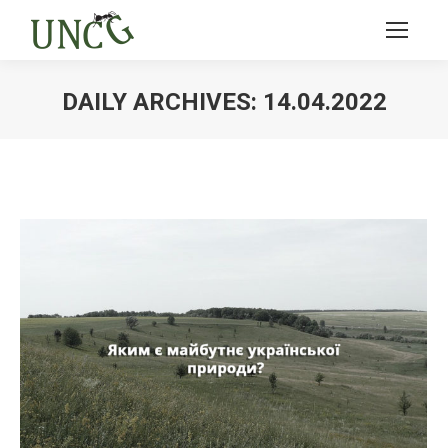
DAILY ARCHIVES:
14.04.2022
Ви тут: