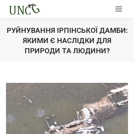
РУЙНУВАННЯ ІРПІНСЬКОЇ ДАМБИ:
ЯКИМИ Є НАСЛІДКИ ДЛЯ
ПРИРОДИ ТА ЛЮДИНИ?
Ви тут: