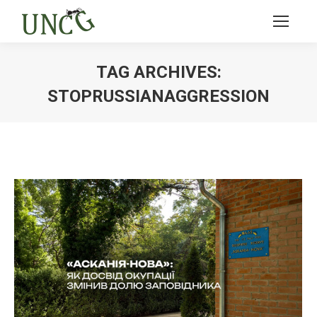
TAG ARCHIVES:
STOPRUSSIANAGGRESSION
Ви тут: