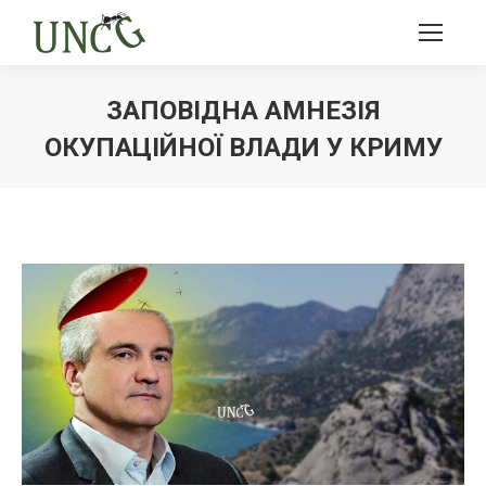
ЗАПОВІДНА АМНЕЗІЯ
ОКУПАЦІЙНОЇ ВЛАДИ У КРИМУ
Ви тут: