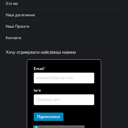
Хто ми
Наші досягнення
Наші Проєкти
Контакти
Хочу отримувати найсвіжіші новини
Email
*
Ім'я
Підписатися