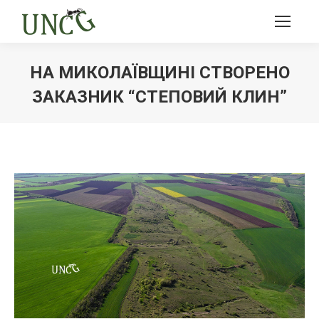
НА МИКОЛАЇВЩИНІ СТВОРЕНО
ЗАКАЗНИК “СТЕПОВИЙ КЛИН”
Ви тут: